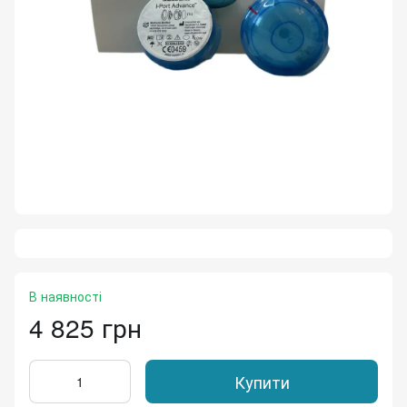
В наявності
4 825 грн
Купити