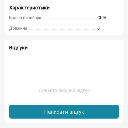
Характеристики
Країна виробник
США
Довжина
6
Відгуки
Додайте перший відгук
Написати відгук