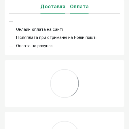
Доставка
Оплата
Онлайн-оплата на сайті
Післяплата при отриманні на Новій пошті
Оплата на рахунок