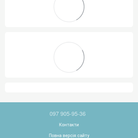
097 905-95-36
Контакти
Повна версія сайту