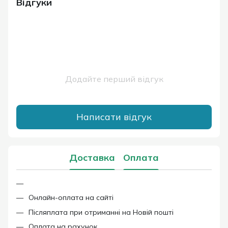
Відгуки
Додайте перший відгук
Написати відгук
Доставка
Оплата
Онлайн-оплата на сайті
Післяплата при отриманні на Новій пошті
Оплата на рахунок