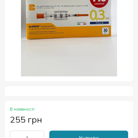
В наявності
255 грн
Купити