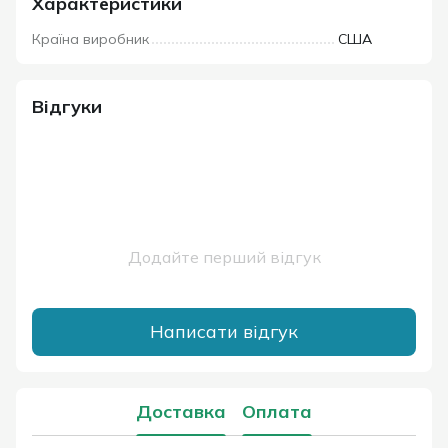
Характеристики
Країна виробник
США
Відгуки
Додайте перший відгук
Написати відгук
Доставка
Оплата