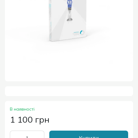
В наявності
1 100 грн
Купити