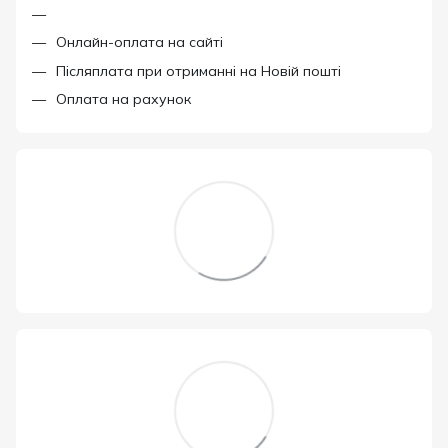
Онлайн-оплата на сайті
Післяплата при отриманні на Новій пошті
Оплата на рахунок