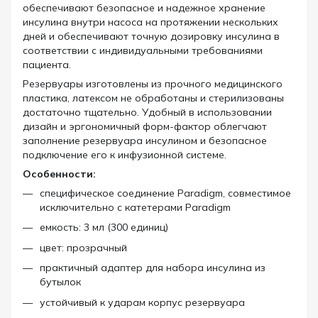
обеспечивают безопасное и надежное хранение
инсулина внутри насоса на протяжении нескольких
дней и обеспечивают точную дозировку инсулина в
соответствии с индивидуальными требованиями
пациента.
Резервуары изготовлены из прочного медицинского
пластика, латексом не обработаны и стерилизованы
достаточно тщательно. Удобный в использовании
дизайн и эргономичный форм-фактор облегчают
заполнение резервуара инсулином и безопасное
подключение его к инфузионной системе.
Особенности:
специфическое соединение Paradigm, совместимое
исключительно с катетерами Paradigm
емкость: 3 мл (300 единиц)
цвет: прозрачный
практичный адаптер для набора инсулина из
бутылок
устойчивый к ударам корпус резервуара