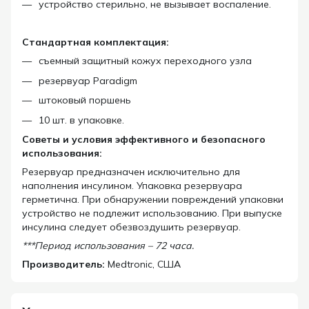
устройство стерильно, не вызывает воспаление.
Стандартная комплектация:
съемный защитный кожух переходного узла
резервуар Paradigm
штоковый поршень
10 шт. в упаковке.
Советы и условия эффективного и безопасного
использования:
Резервуар предназначен исключительно для
наполнения инсулином. Упаковка резервуара
герметична. При обнаружении повреждений упаковки
устройство не подлежит использованию. При выпуске
инсулина следует обезвоздушить резервуар.
***Период использования – 72 часа.
Производитель:
Medtronic, США