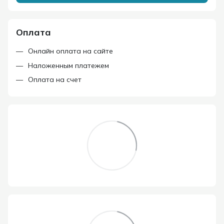
Оплата
Онлайн оплата на сайте
Наложенным платежем
Оплата на счет