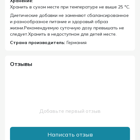
Хранение:
Хранить в сухом месте при температуре не выше 25 °C.
Диетические добавки не заменяют сбалансированное
и разнообразное питание и здоровый образ
жизни.Рекомендуемую суточную дозу превышать не
следует.Хранить в недоступном для детей месте.
Страна производитель:
Германия
Отзывы
Добавьте первый отзыв
Написать отзыв