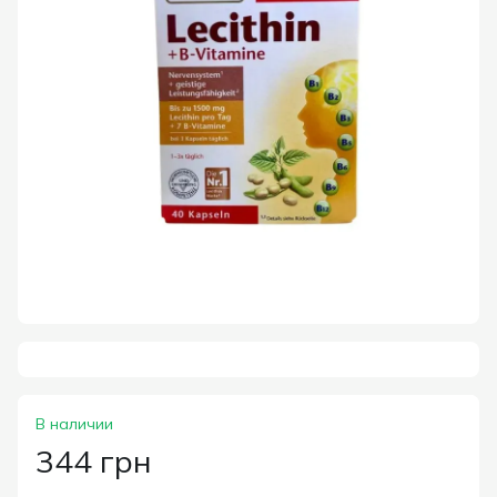
В наличии
344 грн