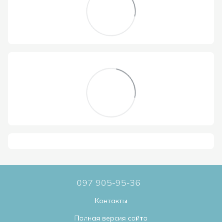
097 905-95-36
Контакты
Полная версия сайта