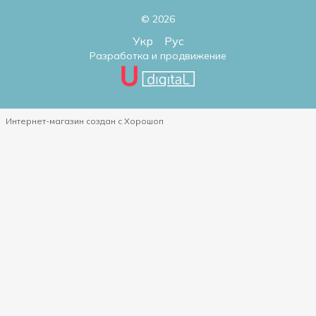
© 2026
Укр
Рус
Разработка и продвижение
Интернет-магазин создан с Хорошоп