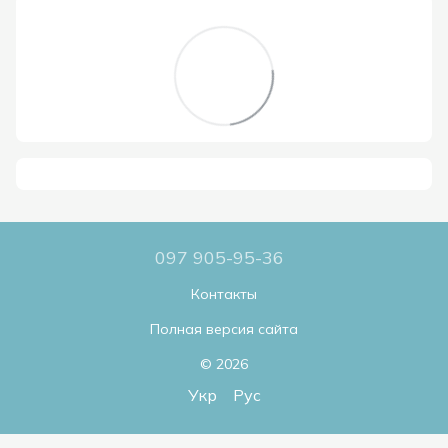
097 905-95-36
Контакты
Полная версия сайта
© 2026
Укр
Рус