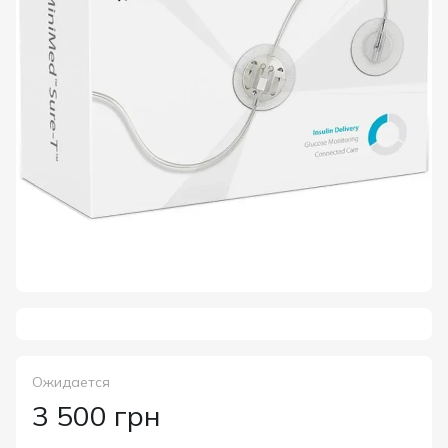
Ожидается
3 500 грн