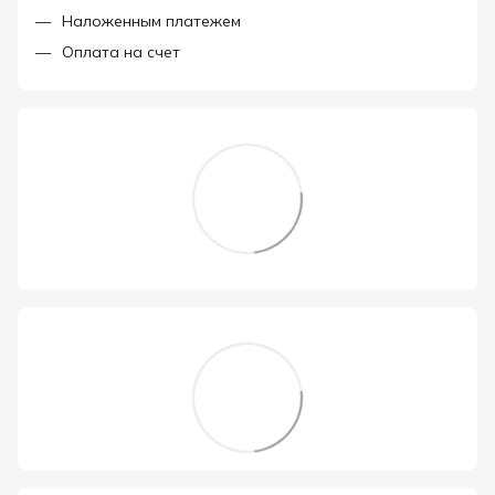
Наложенным платежем
Оплата на счет