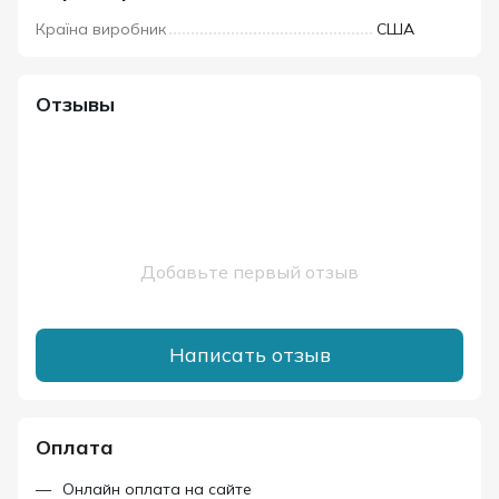
Країна виробник
США
Отзывы
Добавьте первый отзыв
Написать отзыв
Оплата
Онлайн оплата на сайте