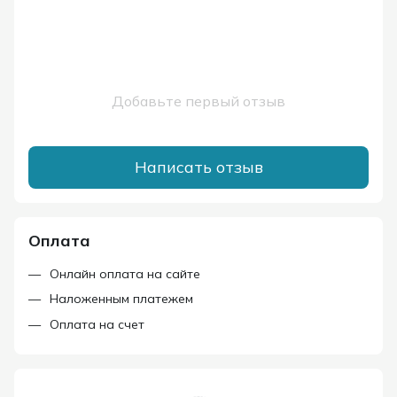
Добавьте первый отзыв
Написать отзыв
Оплата
Онлайн оплата на сайте
Наложенным платежем
Оплата на счет