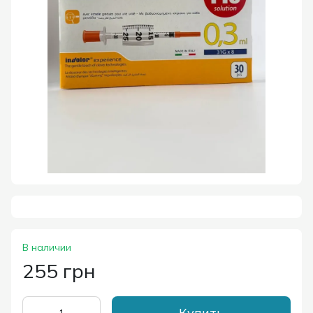
В наличии
255 грн
Купить