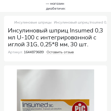
Инсулиновые шприцы
Инсулиновый шприц Insumed 0,3 м
Инсулиновый шприц Insumed 0,3
мл U-100 с интегрированной с
иглой 31G, 0,25*8 мм, 30 шт.
Артикул:
1644879689
Оставить отзыв