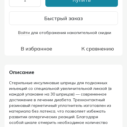
Быстрый заказ
Войти
для отображения накопительной скидки
%
В избранное
К сравнению
Описание
Стерильные инсулиновые шприцы для подкожных
инъекций со специальной увеличительной линзой (в
каждой упаковке на 30 шприцов) — современное
достижение в лечении диабета. Трехконтактный
резиновый герметичный уплотнитель изготовлен из
материала без латекса, что позволяет избежать
развития аллергических реакций. Благодаря
особой шкале отмерить необходимое количество