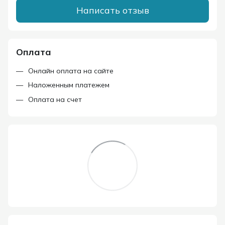
Написать отзыв
Оплата
Онлайн оплата на сайте
Наложенным платежем
Оплата на счет