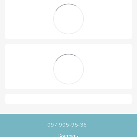
097 905-95-36
Контакты