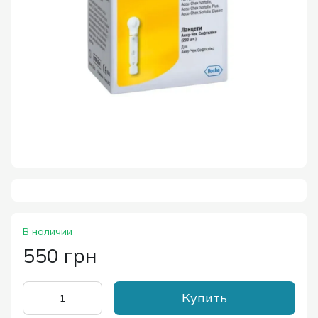
В наличии
550 грн
Купить