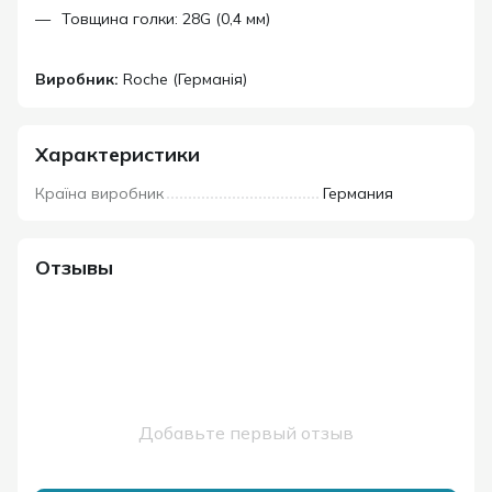
Товщина голки: 28G (0,4 мм)
Виробник:
Roche (Германія)
Характеристики
Країна виробник
Германия
Отзывы
Добавьте первый отзыв