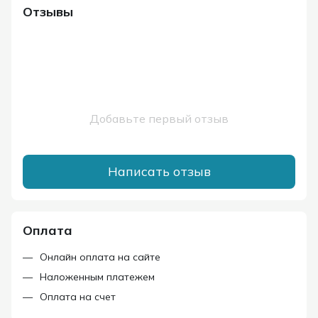
Отзывы
Добавьте первый отзыв
Написать отзыв
Оплата
Онлайн оплата на сайте
Наложенным платежем
Оплата на счет