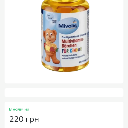
В наличии
220 грн