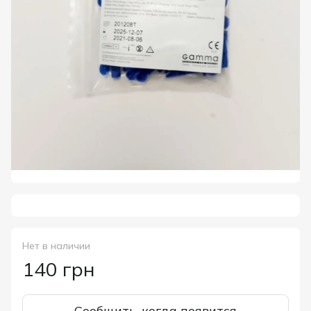
Нет в наличии
140 грн
Сообщить, когда появится