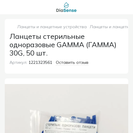
Ланцеты и ланцетные устройства
Ланцеты и ланцетны
Ланцеты стерильные
одноразовые GAMMA (ГАММА)
30G, 50 шт.
Артикул:
1221323561
Оставить отзыв