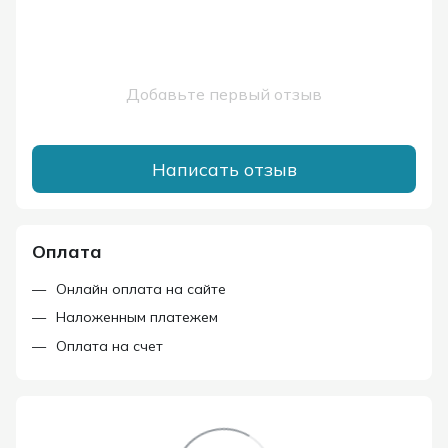
Добавьте первый отзыв
Написать отзыв
Оплата
Онлайн оплата на сайте
Наложенным платежем
Оплата на счет