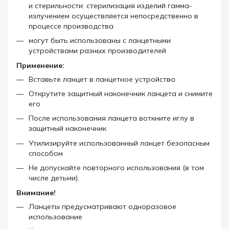
и стерильности: стерилизация изделий гамма-
излучением осуществляется непосредственно в
процессе производства
могут быть использованы с ланцетными
устройствами разных производителей
Применение:
Вставьте ланцет в ланцетное устройство
Открутите защитный наконечник ланцета и снимите
его
После использования ланцета воткните иглу в
защитный наконечник
Утилизируйте использованный ланцет безопасным
способом
Не допускайте повторного использования (в том
числе детьми).
Внимание!
Ланцеты предусматривают одноразовое
использование