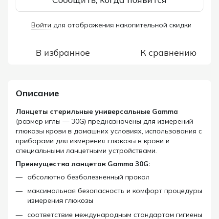
Войти
для отображения накопительной скидки
%
В избранное
К сравнению
Описание
Ланцеты стерильные универсальные Gamma
(размер иглы — 30G) предназначены для измерений
глюкозы крови в домашних условиях, использования с
приборами для измерения глюкозы в крови и
специальными ланцетными устройствами.
Преимущества ланцетов Gamma 30G:
абсолютно безболезненный прокол
максимальная безопасность и комфорт процедуры
измерения глюкозы
соответствие международным стандартам гигиены