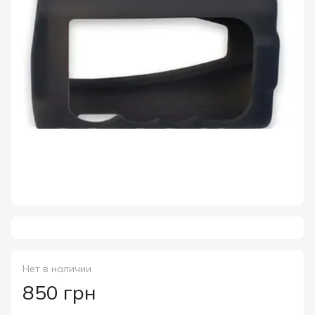
Нет в наличии
850 грн