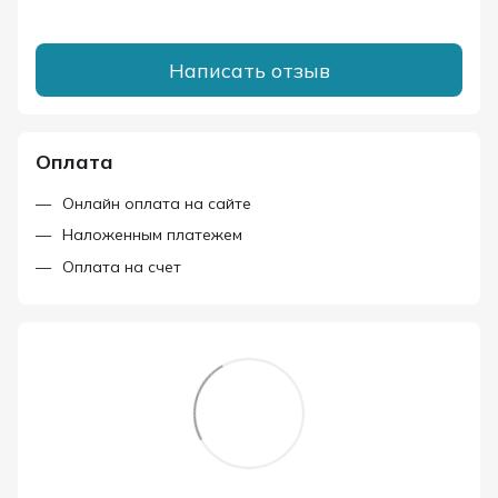
Написать отзыв
Оплата
Онлайн оплата на сайте
Наложенным платежем
Оплата на счет