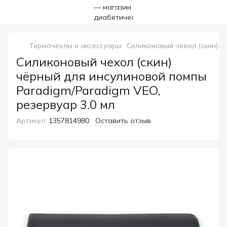
Термочехлы и аксессуары
Силиконовый чехол (скин) ч
Силиконовый чехол (скин)
чёрный для инсулиновой помпы
Paradigm/Paradigm VEO,
резервуар 3.0 мл
Артикул:
1357814980
Оставить отзыв