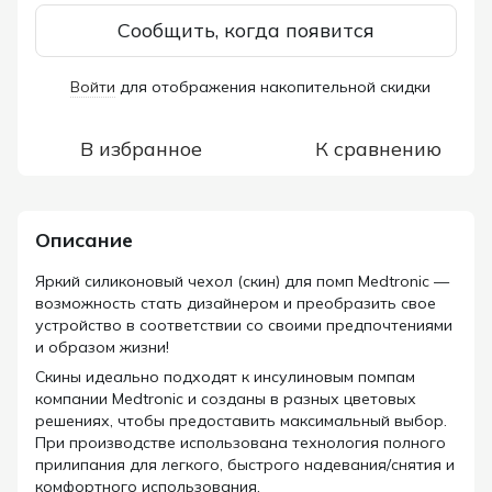
Сообщить, когда появится
Войти
для отображения накопительной скидки
%
В избранное
К сравнению
Описание
Яркий силиконовый чехол (скин) для помп Medtronic —
возможность стать дизайнером и преобразить свое
устройство в соответствии со своими предпочтениями
и образом жизни!
Скины идеально подходят к инсулиновым помпам
компании Medtronic и созданы в разных цветовых
решениях, чтобы предоставить максимальный выбор.
При производстве использована технология полного
прилипания для легкого, быстрого надевания/снятия и
комфортного использования.