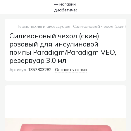
Термочехлы и аксессуары
Силиконовый чехол (скин) р
Силиконовый чехол (скин)
розовый для инсулиновой
помпы Paradigm/Paradigm VEO,
резервуар 3.0 мл
Артикул:
1357803282
Оставить отзыв