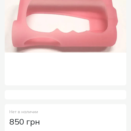
Нет в наличии
850 грн