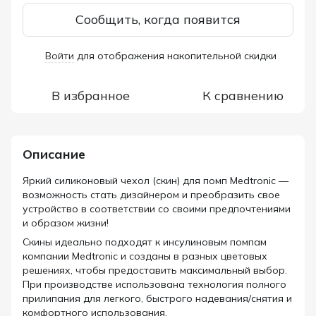
Сообщить, когда появится
Войти
для отображения накопительной скидки
%
В избранное
К сравнению
Описание
Яркий силиконовый чехол (скин) для помп Medtronic —
возможность стать дизайнером и преобразить свое
устройство в соответствии со своими предпочтениями
и образом жизни!
Скины идеально подходят к инсулиновым помпам
компании Medtronic и созданы в разных цветовых
решениях, чтобы предоставить максимальный выбор.
При производстве использована технология полного
прилипания для легкого, быстрого надевания/снятия и
комфортного использования.