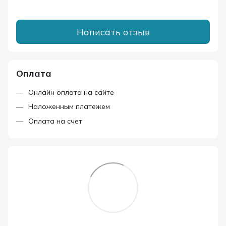
Написать отзыв
Оплата
Онлайн оплата на сайте
Наложенным платежем
Оплата на счет