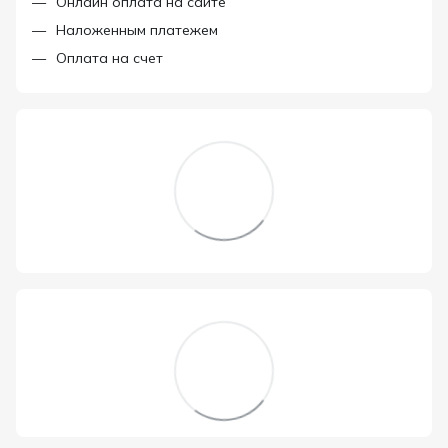
Онлайн оплата на сайте
Наложенным платежем
Оплата на счет