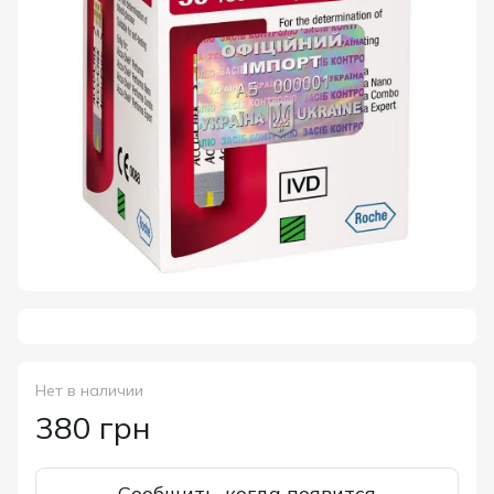
Нет в наличии
380 грн
Сообщить, когда появится