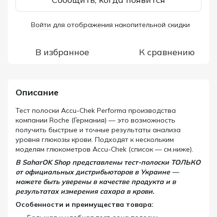
Войти
для отображения накопительной скидки
%
В избранное
К сравнению
Описание
Тест полоски Accu-Chek Performa
производства
компании Roche (Германия)
— это возможность
получить быстрые и точные результаты анализа
уровня глюкозы крови. Подходят к нескольким
моделям г
люкометров
Accu-Chek (список — см.ниже).
В SaharOK Shop представлены тест-полоски ТОЛЬКО
от официальных дистрибьюторов в Украине —
можете быть уверены в качестве продукта и в
результатах измерения сахара в крови.
Особенности и преимущества товара: