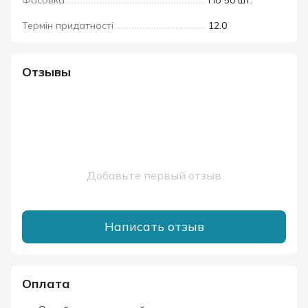
Термін придатності
12.0
Отзывы
Добавьте первый отзыв
Написать отзыв
Оплата