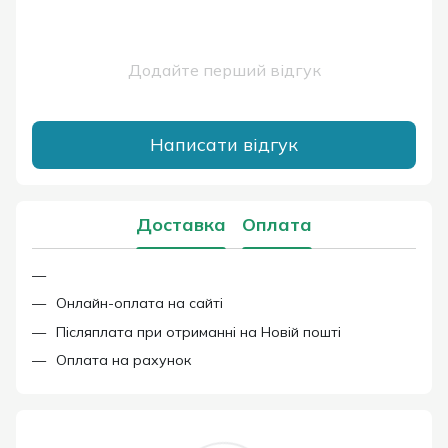
Додайте перший відгук
Написати відгук
Доставка
Оплата
Онлайн-оплата на сайті
Післяплата при отриманні на Новій пошті
Оплата на рахунок