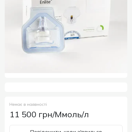
Немає в наявності
11 500 грн/Ммоль/л
Повідомити, коли з'явиться