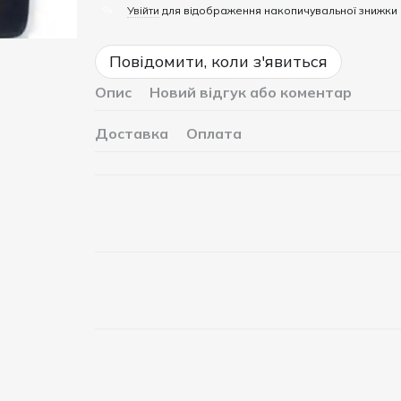
%
Увійти
для відображення накопичувальної знижки
Повідомити, коли з'явиться
Опис
Новий відгук або коментар
Доставка
Оплата