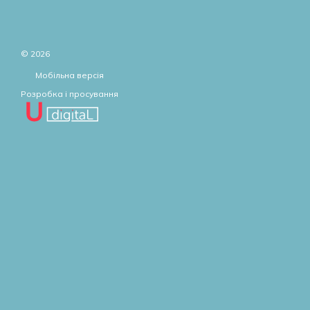
© 2026
Мобільна версія
Розробка і просування