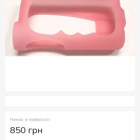
Немає в наявності
850 грн