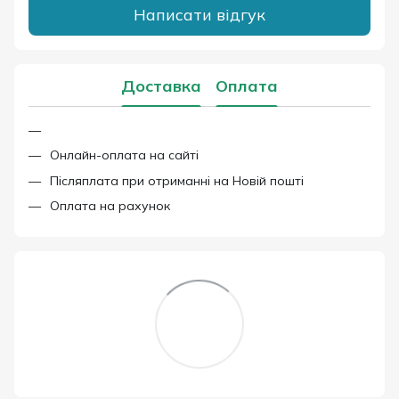
Написати відгук
Доставка
Оплата
Онлайн-оплата на сайті
Післяплата при отриманні на Новій пошті
Оплата на рахунок