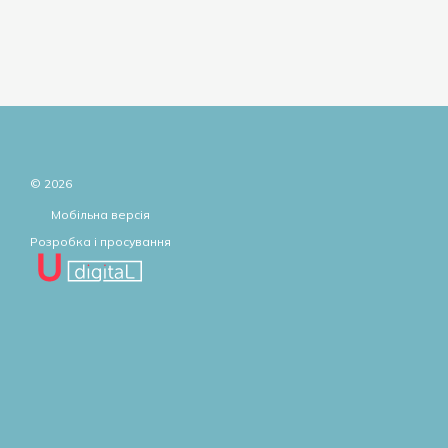
© 2026
Мобільна версія
Розробка і просування