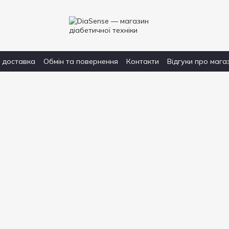
і доставка
Обмін та повернення
Контакти
Відгуки про мага