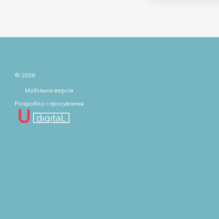
© 2026
Мобільна версія
Розробка і просування