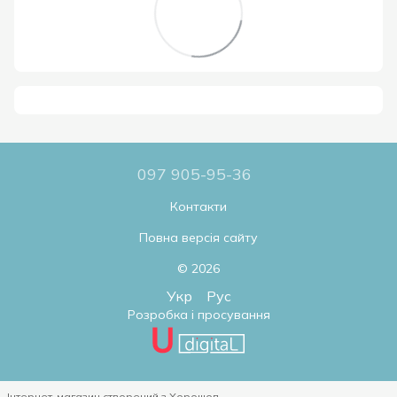
097 905-95-36
Контакти
Повна версія сайту
© 2026
Укр
Рус
Розробка і просування
Інтернет-магазин створений з Хорошоп