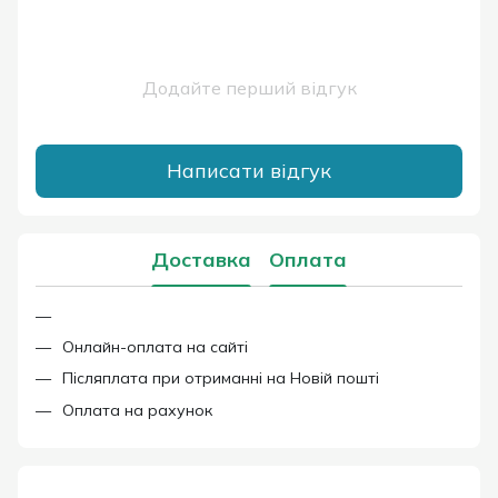
Додайте перший відгук
Написати відгук
Доставка
Оплата
Онлайн-оплата на сайті
Післяплата при отриманні на Новій пошті
Оплата на рахунок