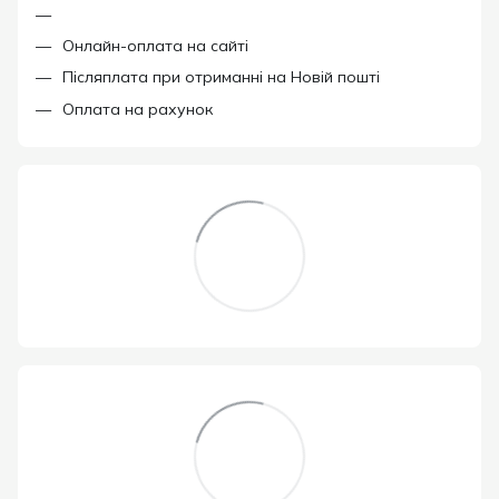
Онлайн-оплата на сайті
Післяплата при отриманні на Новій пошті
Оплата на рахунок