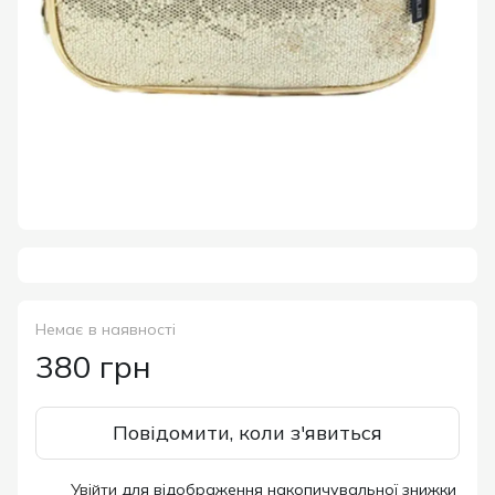
Немає в наявності
380 грн
Повідомити, коли з'явиться
Увійти
для відображення накопичувальної знижки
%