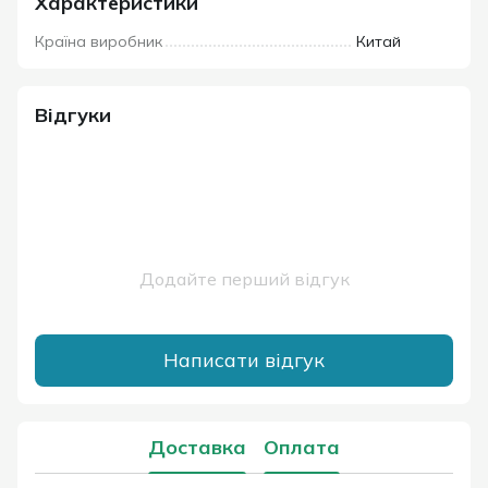
Характеристики
Країна виробник
Китай
Відгуки
Додайте перший відгук
Написати відгук
Доставка
Оплата