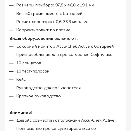
Размеры прибора: 97,8 x 46,8 x 19,1 мм
Вес: 50 грамм вместе с батареей
Расчет диапазона: 0,6-33,3 ммоль/л
Корректировка: по плазме
Виды оборудования включают:
Сахарный монитор Accu-Chek Active с батареей
Приспособление для прокалывания Софткликс
10 ланцетов
10 тест-полосок
Кейс
Руководство для пользователя
Краткое руководство
Внимание!
Девайс совместим с полосками Accu-Chek Active
Полномочно проконсультироваться со