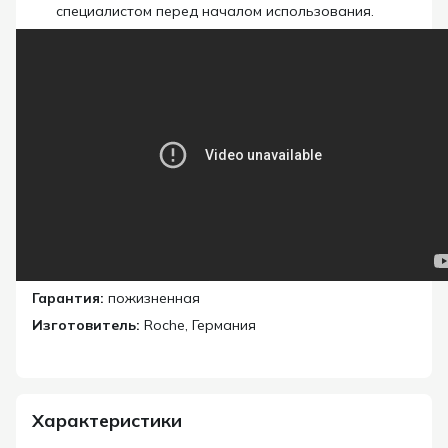
специалистом перед началом использования.
Гарантия:
пожизненная
Изготовитель:
Roche,
Германия
Характеристики