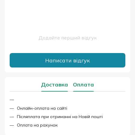
Додайте перший відгук
Написати відгук
Доставка
Оплата
Онлайн-оплата на сайті
Післяплата при отриманні на Новій пошті
Оплата на рахунок