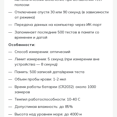
полоски
Отключение спустя 30 или 90 секунд (в зависимости
от режима)
Передача данных на компьютер через ИК-порт
Запоминает последние 500 тестов в памяти со
временем и датой
Особенности:
Способ измерения: оптический
Лимит измерения: 5 секунд (при измерении вне
устройства — 8 секунд)
Память: 500 записей дата/время теста
Объем пробы крови: 1-2 мкл
Время работы батареи (CR2032): около 1000
замеров
Темпил работоспособности: 10-40 С
Допустимая влажность: до 85%
Высота над уровнем моря: до 4000 м