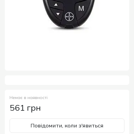
Немає в наявності
561 грн
Повідомити, коли з'явиться