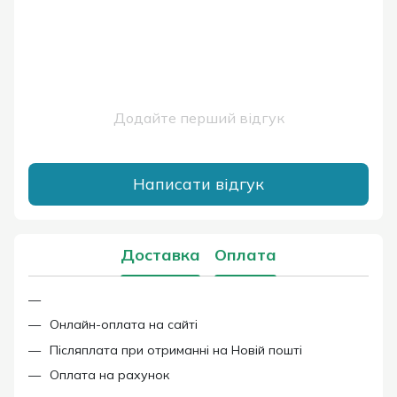
Додайте перший відгук
Написати відгук
Доставка
Оплата
Онлайн-оплата на сайті
Післяплата при отриманні на Новій пошті
Оплата на рахунок