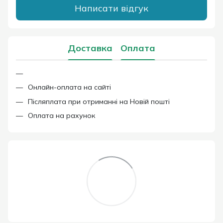
Написати відгук
Доставка
Оплата
Онлайн-оплата на сайті
Післяплата при отриманні на Новій пошті
Оплата на рахунок