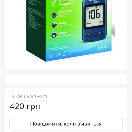
Немає в наявності
420 грн
Повідомити, коли з'явиться