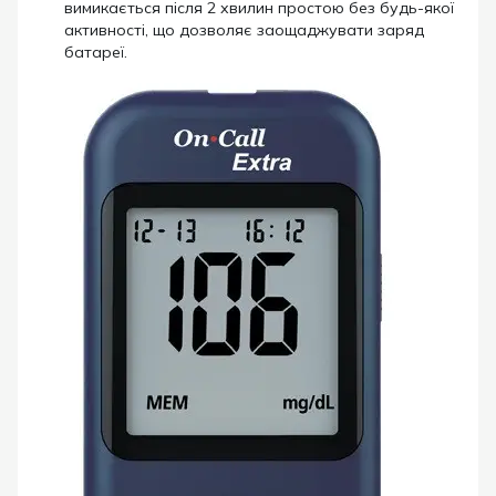
вимикається після 2 хвилин простою без будь-якої
активності, що дозволяє заощаджувати заряд
батареї.