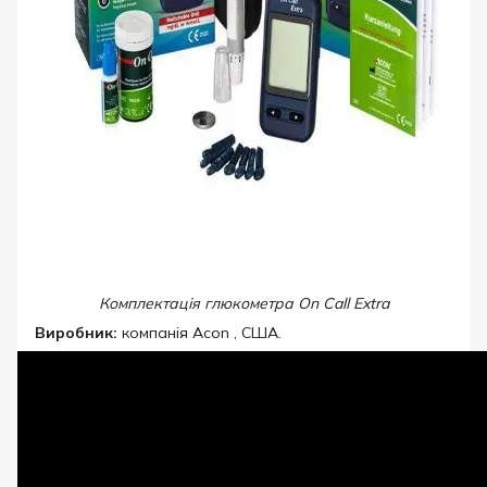
Комплектація глюкометра On Call Extra
Виробник:
компанія Acon , США.