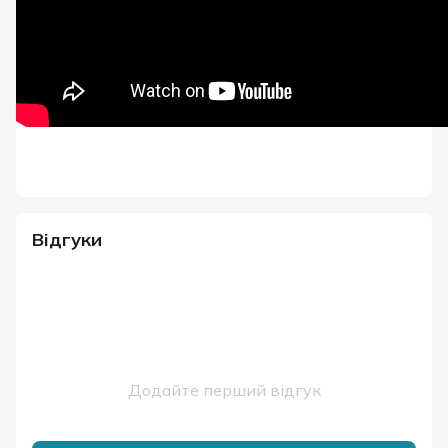
Відгуки
Додайте перший відгук