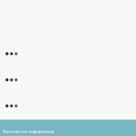
Контактна інформація