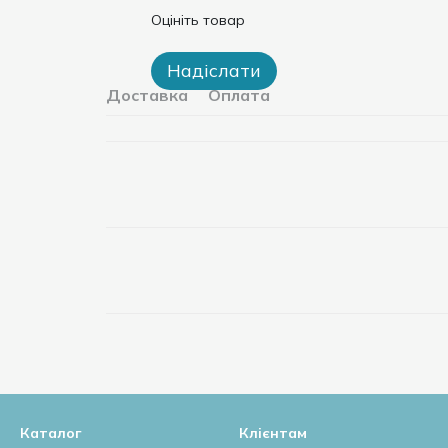
Оцініть товар
Надіслати
Доставка
Оплата
Каталог
Клієнтам