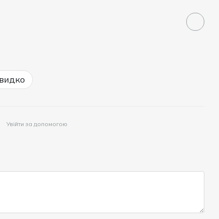
видко
Увійти за допомогою