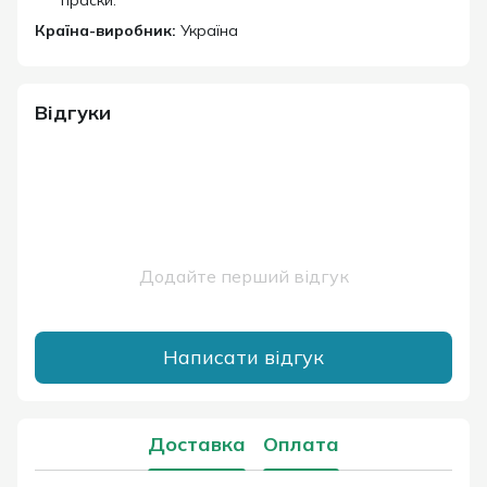
Країна-виробник:
Україна
Відгуки
Додайте перший відгук
Написати відгук
Доставка
Оплата