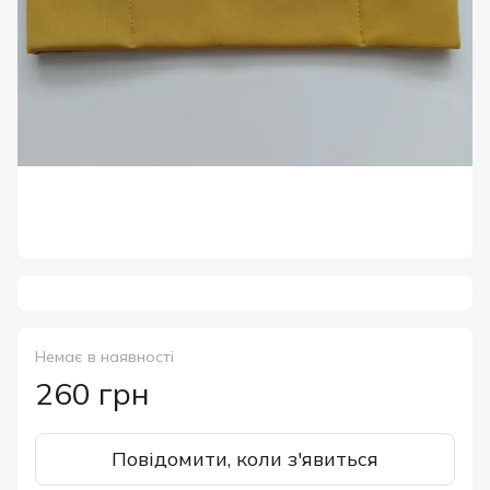
Немає в наявності
260 грн
Повідомити, коли з'явиться