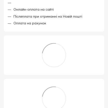
Онлайн-оплата на сайті
Післяплата при отриманні на Новій пошті
Оплата на рахунок