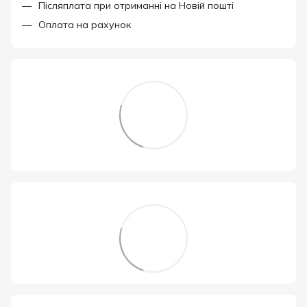
Післяплата при отриманні на Новій пошті
Оплата на рахунок