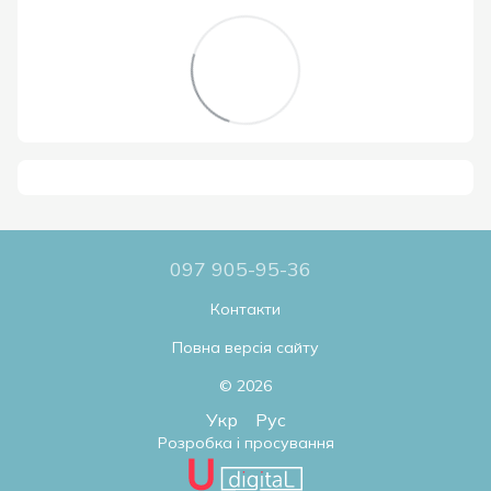
097 905-95-36
Контакти
Повна версія сайту
© 2026
Укр
Рус
Розробка і просування