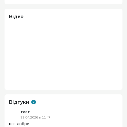
Відео
Відгуки
2
тест
22.04.2026 в 11:47
все добре