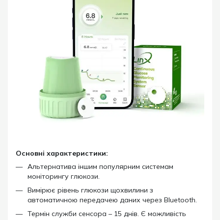
Основні характеристики:
Альтернатива іншим популярним системам
моніторингу глюкози.
Вимірює рівень глюкози щохвилини з
автоматичною передачею даних через Bluetooth.
Термін служби сенсора – 15 днів. Є можливість