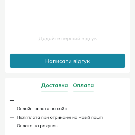
Додайте перший відгук
Написати відгук
Доставка
Оплата
Онлайн-оплата на сайті
Післяплата при отриманні на Новій пошті
Оплата на рахунок