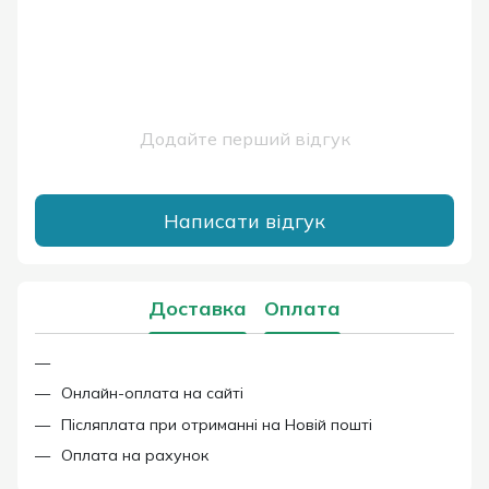
Додайте перший відгук
Написати відгук
Доставка
Оплата
Онлайн-оплата на сайті
Післяплата при отриманні на Новій пошті
Оплата на рахунок