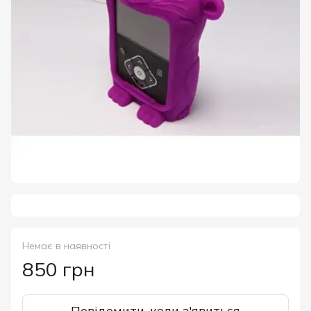
Немає в наявності
850 грн
Повідомити, коли з'явиться