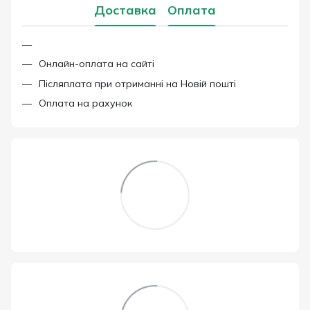
Доставка
Оплата
Онлайн-оплата на сайті
Післяплата при отриманні на Новій пошті
Оплата на рахунок