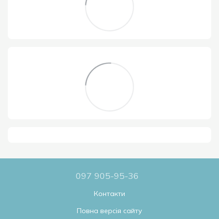
097 905-95-36
Контакти
Повна версія сайту