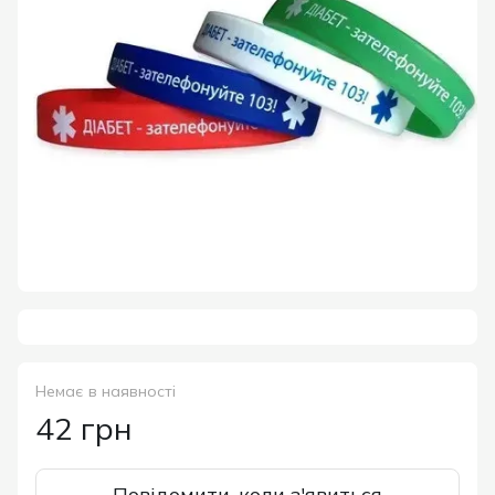
Немає в наявності
42 грн
Повідомити, коли з'явиться