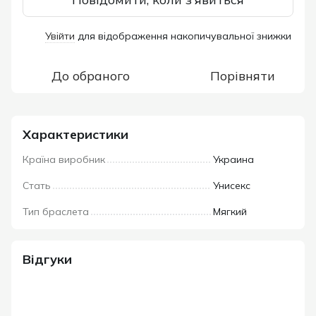
Увійти
для відображення накопичувальної знижки
%
До обраного
Порівняти
Характеристики
Країна виробник
Украина
Стать
Унисекс
Тип браслета
Мягкий
Відгуки