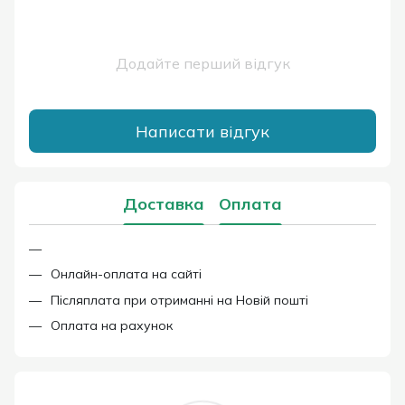
Додайте перший відгук
Написати відгук
Доставка
Оплата
Онлайн-оплата на сайті
Післяплата при отриманні на Новій пошті
Оплата на рахунок