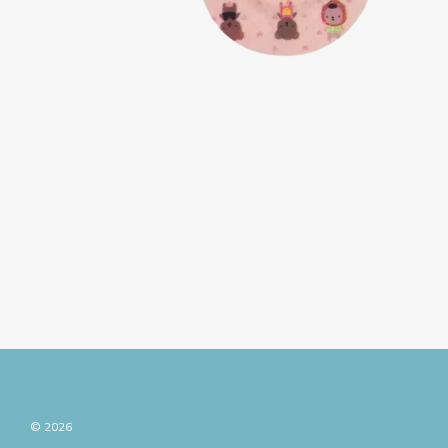
© 2026