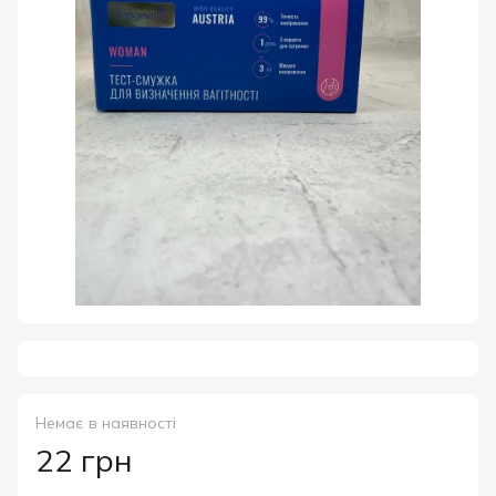
Немає в наявності
22 грн