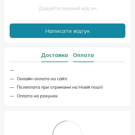
Додайте перший відгук
Написати відгук
Доставка
Оплата
Онлайн-оплата на сайті
Післяплата при отриманні на Новій пошті
Оплата на рахунок