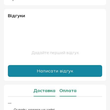
Відгуки
Додайте перший відгук
Написати відгук
Доставка
Оплата
Онлайн-оплата на сайті