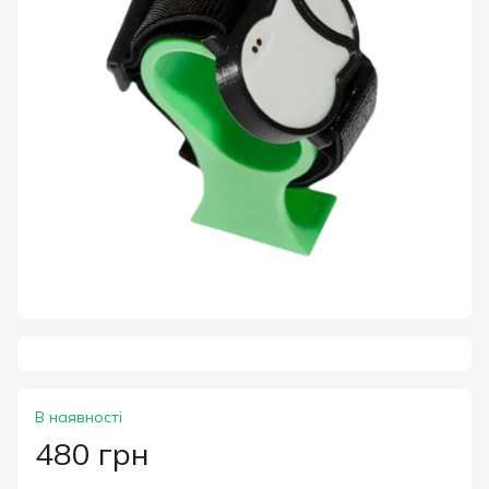
В наявності
480 грн