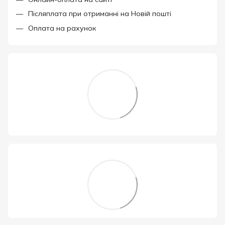
Післяплата при отриманні на Новій пошті
Оплата на рахунок