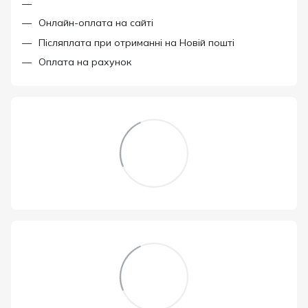
Онлайн-оплата на сайті
Післяплата при отриманні на Новій пошті
Оплата на рахунок