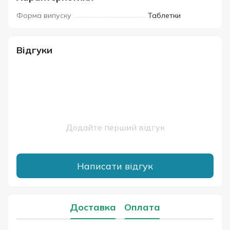
Форма випуску
Таблетки
Відгуки
Додайте перший відгук
Написати відгук
Доставка
Оплата