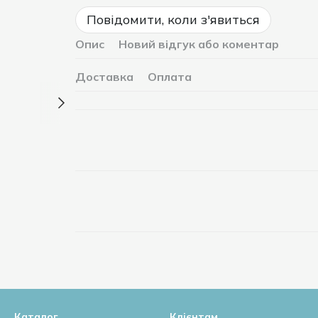
Повідомити, коли з'явиться
Опис
Новий відгук або коментар
Доставка
Оплата
Каталог
Клієнтам