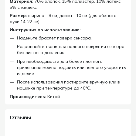
Материал:
70% хлопок, 15% полиэстер, 10% латекс,
5% спандекс.
Размер:
ширина - 8 см, длина - 10 см (для обхвата
руки 14-22 см).
Инструкция по использованию:
Наденьте браслет поверх сенсора.
Разровняйте ткань для полного покрытия сенсора
без лишнего давления.
При необходимости для более плотного
прилегания можно подшить или немного укоротить
изделие.
После использования постирайте вручную или в
машинке при температуре до 40°C.
Производитель:
Китай
Отзывы