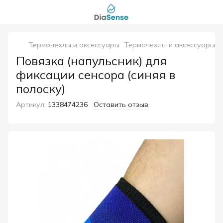
Термочехлы и аксессуары
Термочехлы и аксессуары 
Повязка (напульсник) для
фиксации сенсора (синяя в
полоску)
Артикул:
1338474236
Оставить отзыв