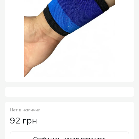
Нет в наличии
92 грн
Сообщить, когда появится