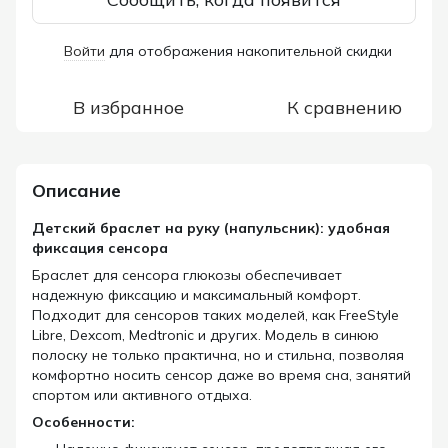
Войти
для отображения накопительной скидки
%
В избранное
К сравнению
Описание
Детский браслет на руку (напульсник): удобная
фиксация сенсора
Браслет для сенсора глюкозы обеспечивает
надежную фиксацию и максимальный комфорт.
Подходит для сенсоров таких моделей, как FreeStyle
Libre, Dexcom, Medtronic и других. Модель в синюю
полоску не только практична, но и стильна, позволяя
комфортно носить сенсор даже во время сна, занятий
спортом или активного отдыха.
Особенности: