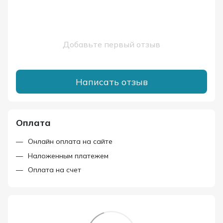
Добавьте первый отзыв
Написать отзыв
Оплата
Онлайн оплата на сайте
Наложенным платежем
Оплата на счет