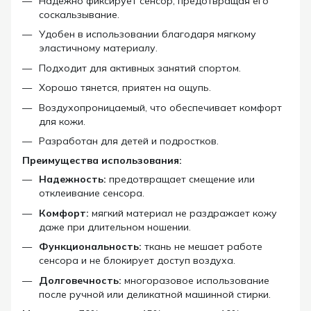
Надежно фиксирует сенсор, предотвращая его
соскальзывание.
Удобен в использовании благодаря мягкому
эластичному материалу.
Подходит для активных занятий спортом.
Хорошо тянется, приятен на ощупь.
Воздухопроницаемый, что обеспечивает комфорт
для кожи.
Разработан для детей и подростков.
Преимущества использования:
Надежность:
предотвращает смещение или
отклеивание сенсора.
Комфорт:
мягкий материал не раздражает кожу
даже при длительном ношении.
Функциональность:
ткань не мешает работе
сенсора и не блокирует доступ воздуха.
Долговечность:
многоразовое использование
после ручной или деликатной машинной стирки.