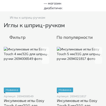
Иглы к шприц-ручкам
Иглы к шприц-ручкам
Фильтр
По популярности
Новинка
Новинка
Артикул: 2694006549
Артикул: 2694021817
Инсулиновые иглы Easy
Инсулиновые иглы Easy
Touch 4 мм/32G для
Touch 5 мм/31G для