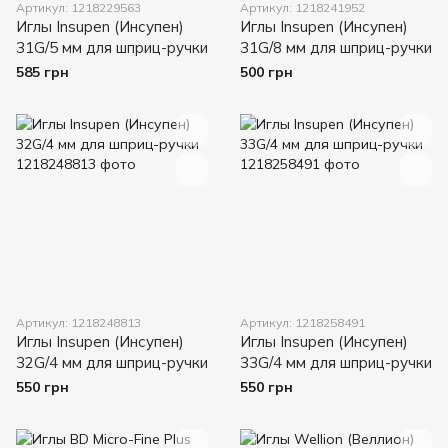
Артикул: 1218229563
Артикул: 1218241952
Иглы Insupen (Инсупен)
Иглы Insupen (Инсупен)
31G/5 мм для шприц-ручки
31G/8 мм для шприц-ручки
585 грн
500 грн
Артикул: 1218248813
Артикул: 1218258491
Иглы Insupen (Инсупен)
Иглы Insupen (Инсупен)
32G/4 мм для шприц-ручки
33G/4 мм для шприц-ручки
550 грн
550 грн