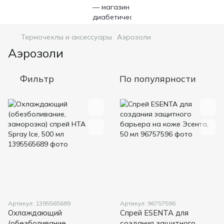
Термочехлы и аксессуары
Аэрозоли
Аэрозоли
Фильтр
По популярности
Артикул: 1395565689
Артикул: 96757596
Охлаждающий
Спрей ESENTA для
(обезболивание,
создания защитного