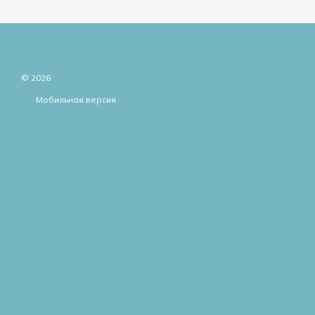
© 2026
Мобильная версия