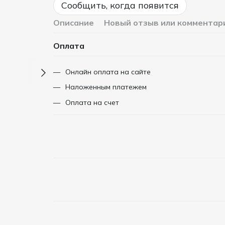
Сообщить, когда появится
Описание
Новый отзыв или комментар
Оплата
Онлайн оплата на сайте
Наложенным платежем
Оплата на счет