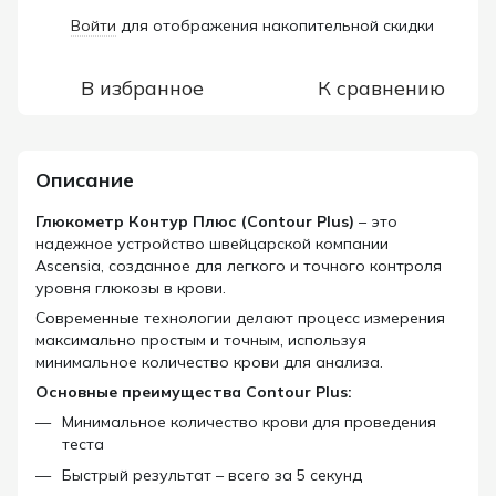
Войти
для отображения накопительной скидки
%
В избранное
К сравнению
Описание
Глюкометр Контур Плюс (Contour Plus)
– это
надежное устройство швейцарской компании
Ascensia, созданное для легкого и точного контроля
уровня глюкозы в крови.
Современные технологии делают процесс измерения
максимально простым и точным, используя
минимальное количество крови для анализа.
Основные преимущества Contour Plus:
Минимальное количество крови для проведения
теста
Быстрый результат – всего за 5 секунд