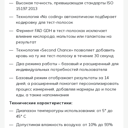
Высокая точность, превышающая стандарты ISO
15197:2013
Технология «No coding» автоматически подбирает
кодировку для тест-полосок
Фермент FAD GDH в тест-полосках исключает
влияние кислорода, мальтозы или галактозы на
результат
Технология «Second Chance» позволяет добавить
кровь на ту же тест-полоску в течение 30 секунд
Два режима работы – базовый и расширенный для
индивидуальных потребностей пользователя
Базовый режим отображает результаты за 14
дней, а расширенный помогает персонализировать
процесс измерений, добавляя маркеры до и после
еды, а также напоминания
Технические характеристики:
Диапазон температуры использования: от 5° до
45° C
Допустимая влажность воздуха: от 10% до 93%