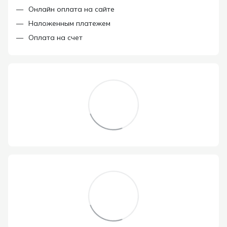
Онлайн оплата на сайте
Наложенным платежем
Оплата на счет