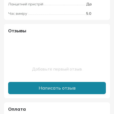
Ланцетний пристрій
Да
Час виміру
5.0
Отзывы
Добавьте первый отзыв
Написать отзыв
Оплата