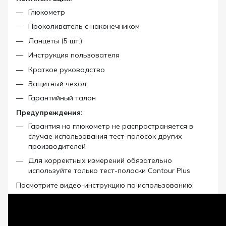
Глюкометр
Проколиватель с наконечником
Ланцеты (5 шт.)
Инструкция пользователя
Краткое руководство
Защитный чехол
Гарантийный талон
Предупреждения:
Гарантия на глюкометр не распространяется в
случае использования тест-полосок других
производителей
Для корректных измерений обязательно
используйте только тест-полоски Contour Plus
Посмотрите видео-инструкцию по использованию: