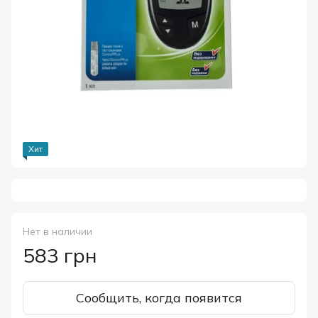
Хит
Нет в наличии
583 грн
Сообщить, когда появится