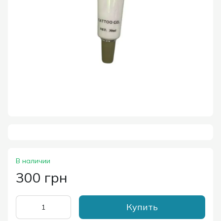
В наличии
300 грн
Купить