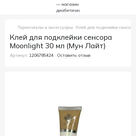
Термочехлы и аксессуары
Клей для подклейки сенсора 
Клей для подклейки сенсора
Moonlight 30 мл (Мун Лайт)
Артикул:
1206785424
Оставить отзыв