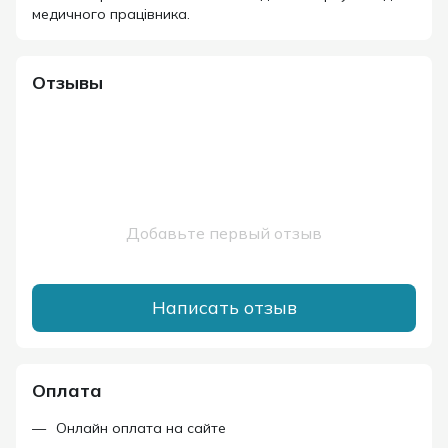
медичного працівника.
Отзывы
Добавьте первый отзыв
Написать отзыв
Оплата
Онлайн оплата на сайте