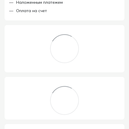
Наложенным платежем
Оплата на счет