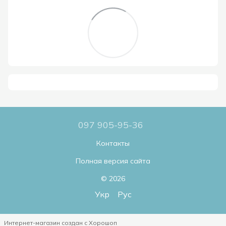
097 905-95-36
Контакты
Полная версия сайта
© 2026
Укр
Рус
Интернет-магазин создан с Хорошоп