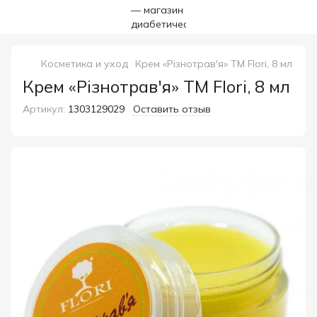
Косметика и уход
Крем «Різнотрав'я» ТМ Flori, 8 мл
Крем «Різнотрав'я» ТМ Flori, 8 мл
Артикул:
1303129029
Оставить отзыв