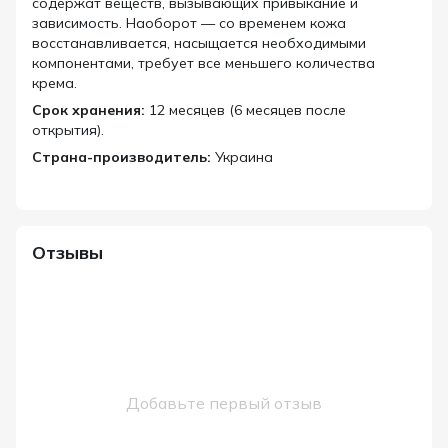
содержат веществ, вызывающих привыкание и
зависимость. Наоборот — со временем кожа
восстанавливается, насыщается необходимыми
компонентами, требует все меньшего количества
крема.
Срок хранения:
12 месяцев (6 месяцев после
открытия).
Страна-производитель:
Украина
Отзывы
Добавьте первый отзыв