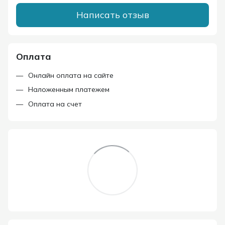
Написать отзыв
Оплата
Онлайн оплата на сайте
Наложенным платежем
Оплата на счет