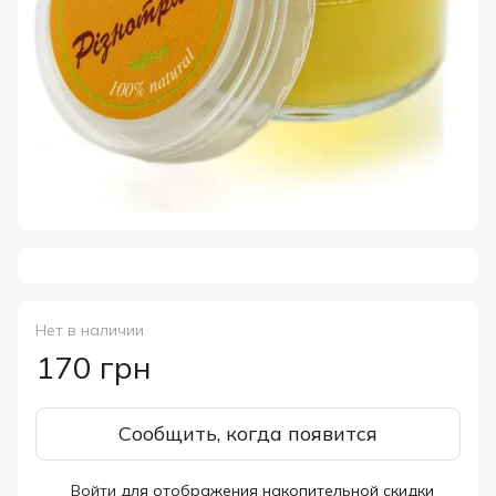
Нет в наличии
170 грн
Сообщить, когда появится
Войти
для отображения накопительной скидки
%