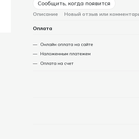
Сообщить, когда появится
Описание
Новый отзыв или комментар
Оплата
Онлайн оплата на сайте
Наложенным платежем
Оплата на счет