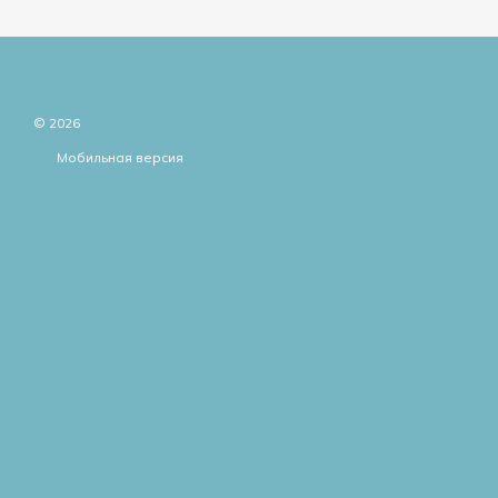
© 2026
Мобильная версия