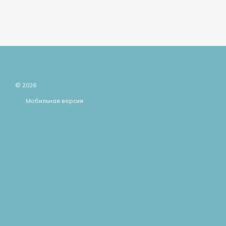
© 2026
Мобильная версия