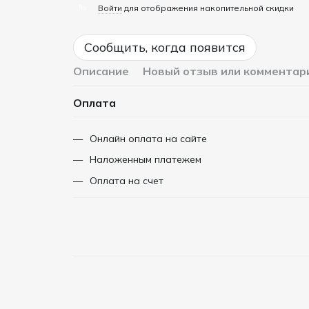
%
Войти
для отображения накопительной скидки
Сообщить, когда появится
Описание
Новый отзыв или комментар
Оплата
Онлайн оплата на сайте
Наложенным платежем
Оплата на счет