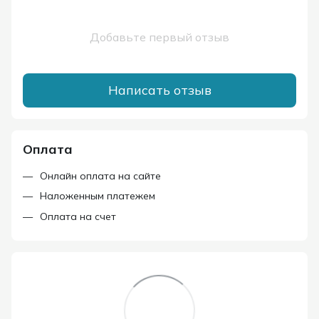
Добавьте первый отзыв
Написать отзыв
Оплата
Онлайн оплата на сайте
Наложенным платежем
Оплата на счет