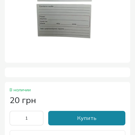
В наличии
20 грн
Купить