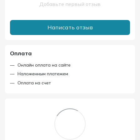
Добавьте первый отзыв
Написать отзыв
Оплата
Онлайн оплата на сайте
Наложенным платежем
Оплата на счет