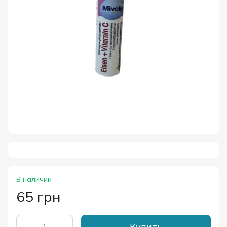
В наличии
65 грн
Купить