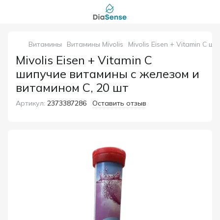
Витамины
Витамины Mivolis
Mivolis Eisen + Vitamin C 
Mivolis Eisen + Vitamin C
шипучие витамины с железом и
витамином C, 20 шт
Артикул:
2373387286
Оставить отзыв