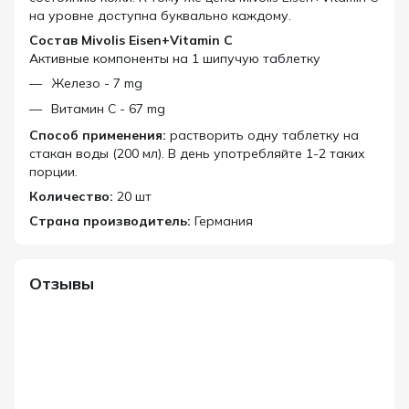
на уровне доступна буквально каждому.
Состав Mivolis Eisen+Vitamin C
Активные компоненты на 1 шипучую таблетку
Железо - 7 mg
Витамин С - 67 mg
Способ применения:
растворить одну таблетку на
стакан воды (200 мл). В день употребляйте 1-2 таких
порции.
Количество:
20 шт
Страна производитель:
Германия
Отзывы