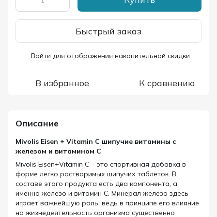
Быстрый заказ
Войти
для отображения накопительной скидки
%
В избранное
К сравнению
Описание
Mivolis Eisen + Vitamin C шипучие витамины с
железом и витамином C
Mivolis Eisen+Vitamin C – это спортивная добавка в
форме легко растворимых шипучих таблеток. В
составе этого продукта есть два компонента, а
именно железо и витамин С. Минерал железа здесь
играет важнейшую роль, ведь в принципе его влияние
на жизнедеятельность организма существенно