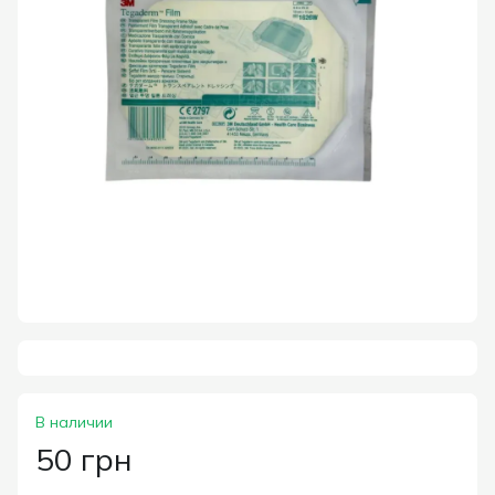
В наличии
50 грн