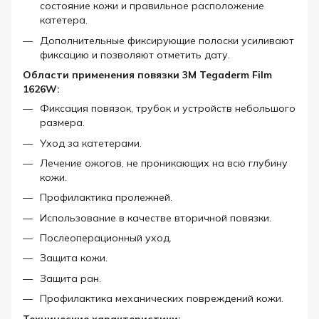
состояние кожи и правильное расположение
катетера.
Дополнительные фиксирующие полоски усиливают
фиксацию и позволяют отметить дату.
Области применения повязки 3M Tegaderm Film
1626W:
Фиксация повязок, трубок и устройств небольшого
размера.
Уход за катетерами.
Лечение ожогов, не проникающих на всю глубину
кожи.
Профилактика пролежней.
Использование в качестве вторичной повязки.
Послеоперационный уход.
Защита кожи.
Защита ран.
Профилактика механических повреждений кожи.
Технические характеристики: