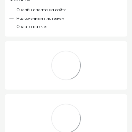
Онлайн оплата на сайте
Наложенным платежем
Оплата на счет