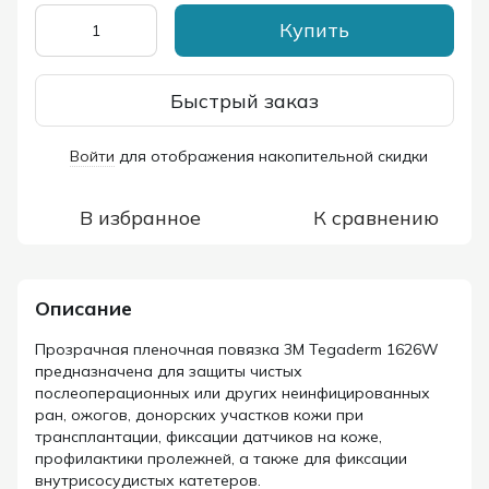
Купить
Быстрый заказ
Войти
для отображения накопительной скидки
%
В избранное
К сравнению
Описание
Прозрачная пленочная повязка 3M Tegaderm 1626W
предназначена для защиты чистых
послеоперационных или других неинфицированных
ран, ожогов, донорских участков кожи при
трансплантации, фиксации датчиков на коже,
профилактики пролежней, а также для фиксации
внутрисосудистых катетеров.