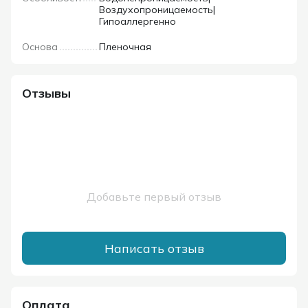
Воздухопроницаемость|
Гипоаллергенно
Основа
Пленочная
Отзывы
Добавьте первый отзыв
Написать отзыв
Оплата