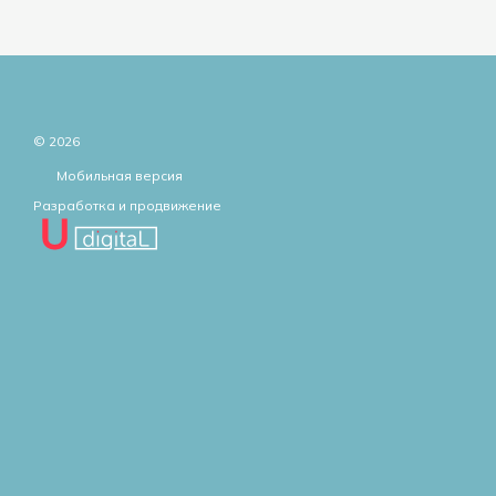
© 2026
Мобильная версия
Разработка и продвижение