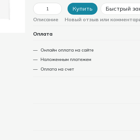
Купить
Быстрый за
Описание
Новый отзыв или комментар
Оплата
Онлайн оплата на сайте
Наложенным платежем
Оплата на счет