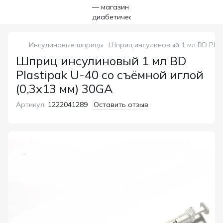
Инсулиновые шприцы
Шприц инсулиновый 1 мл BD Plast
Шприц инсулиновый 1 мл BD
Plastipak U-40 со съёмной иглой
(0,3х13 мм) 30GA
Артикул:
1222041289
Оставить отзыв