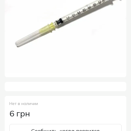
Нет в наличии
6 грн
Сообщить, когда появится