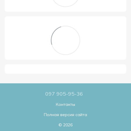
097 905-95-36
Контакты
Полная версия сайта
© 2026