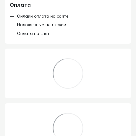
Оплата
Онлайн оплата на сайте
Наложенным платежем
Оплата на счет