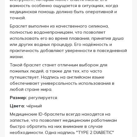
важность особенно ощущается в ситуациях, когда
медицинская помощь должна быть оперативной и
точной.
Браслет выполнен из качественного силикона,
полностью водонепроницаем, что позволяет
использовать его во время плавания, принятия душа
или других водных процедур. Его надёжность и
практичность добавляют уверенности в повседневной
жизни.
Такой браслет станет отличным выбором для
пожилых людей, а также для тех, кто часто
путешествует. Надпись на английском языке
обеспечивает универсальность использования в
любой стране мира.
Размер:
регулируется
Цвета:
чёрный
Медицинские ID-браслеты всегда находятся на
запястье, что позволяет медицинским работникам
быстро обратить на них внимание в случае
необходимости. Одна надпись "TYPE 2 DIABETIC"