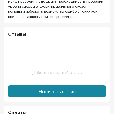
может вовремя подсказать необходимость проверки
уровня сахара в крови, правильного оказания
помощи и избежать возможных ошибок, таких как
введение глюкозы при гипергликемии.
Отзывы
Добавьте первый отзыв
Написать отзыв
Оплата