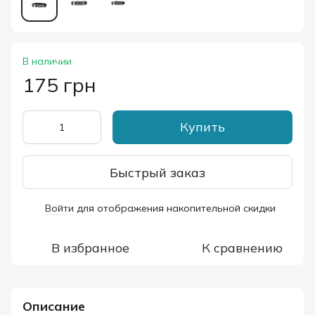
В наличии
175 грн
Купить
Быстрый заказ
Войти
для отображения накопительной скидки
%
В избранное
К сравнению
Описание