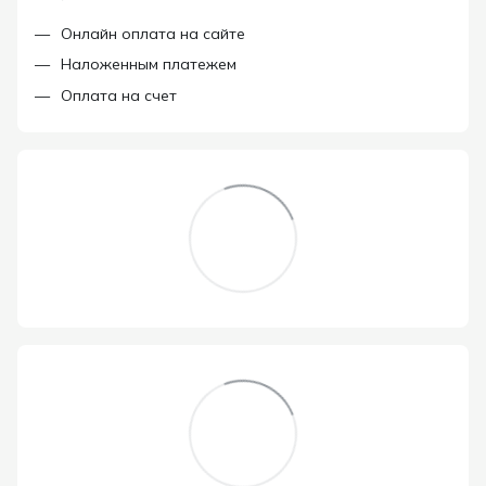
Онлайн оплата на сайте
Наложенным платежем
Оплата на счет