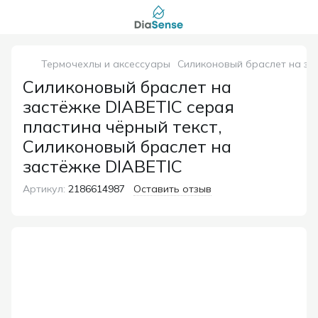
Термочехлы и аксессуары
Силиконовый браслет на зас
Силиконовый браслет на
застёжке DIABETIC серая
пластина чёрный текст,
Силиконовый браслет на
застёжке DIABETIC
Артикул:
2186614987
Оставить отзыв